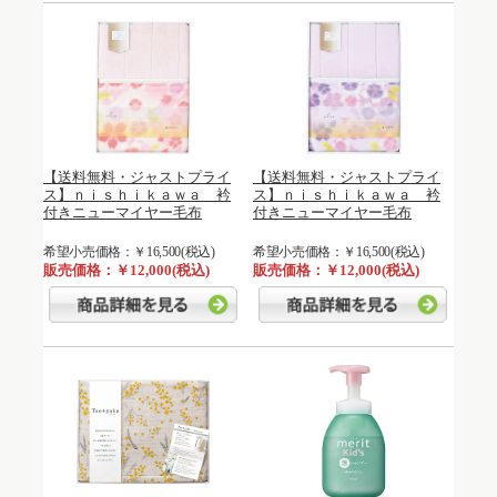
【送料無料・ジャストプライ
【送料無料・ジャストプライ
ス】ｎｉｓｈｉｋａｗａ 衿
ス】ｎｉｓｈｉｋａｗａ 衿
付きニューマイヤー毛布
付きニューマイヤー毛布
希望小売価格：￥16,500(税込)
希望小売価格：￥16,500(税込)
販売価格：￥12,000(税込)
販売価格：￥12,000(税込)