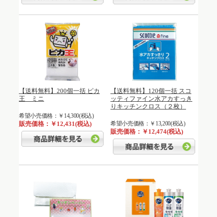
【送料無料】200個一括 ピカ
【送料無料】120個一括 スコ
王 ミニ
ッティファイン水アカすっき
りキッチンクロス（２枚）
希望小売価格：￥14,300(税込)
販売価格：￥12,431(税込)
希望小売価格：￥13,200(税込)
販売価格：￥12,474(税込)