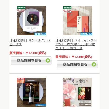
【送料無料】リンベルグルメ
【送料無料】メイドインジャ
ビーナス
パン+日本のおいしい食べ物
ＭＪ１６+茜コース
販売価格：￥12,100(税込)
販売価格：￥12,100(税込)