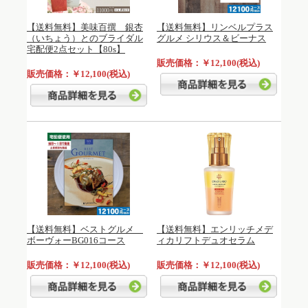
【送料無料】美味百撰 銀杏
【送料無料】リンベルプラス
（いちょう）とのブライダル
グルメ シリウス＆ビーナス
宅配便2点セット【80s】
販売価格：￥12,100(税込)
販売価格：￥12,100(税込)
【送料無料】ベストグルメ
【送料無料】エンリッチメデ
ボーヴォーBG016コース
ィカリフトデュオセラム
販売価格：￥12,100(税込)
販売価格：￥12,100(税込)