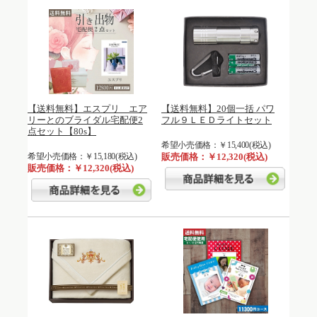
【送料無料】エスプリ エア
【送料無料】20個一括 パワ
リーとのブライダル宅配便2
フル９ＬＥＤライトセット
点セット【80s】
希望小売価格：￥15,400(税込)
希望小売価格：￥15,180(税込)
販売価格：￥12,320(税込)
販売価格：￥12,320(税込)