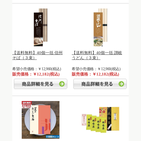
【送料無料】40個一括 信州
【送料無料】40個一括 讃岐
そば（３束）
うどん（３束）
希望小売価格：￥12,960(税込)
希望小売価格：￥12,960(税込)
販売価格：￥12,182(税込)
販売価格：￥12,182(税込)