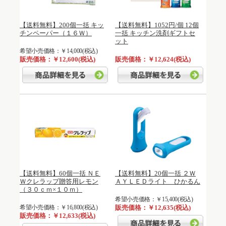
【送料無料】200個一括 キッ
【送料無料】1052円/個 12個
チンペーパー（１６Ｗ）
一括 キッチン洗剤ギフトセ
ット
希望小売価格：￥14,000(税込)
販売価格：￥12,600(税込)
販売価格：￥12,624(税込)
【送料無料】60個一括 ＮＥ
【送料無料】20個一括 ２Ｗ
Ｗクレラップ贈答用レモン
ＡＹＬＥＤライト ひかるん
（３０ｃｍ×１０ｍ）
希望小売価格：￥15,400(税込)
希望小売価格：￥16,800(税込)
販売価格：￥12,635(税込)
販売価格：￥12,633(税込)