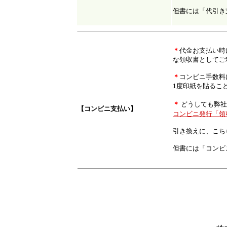
但書には「代引き
＊
代金お支払い時
な領収書としてご
＊
コンビニ手数料
1度印紙を貼るこ
＊
どうしても弊社
【コンビニ支払い】
コンビニ発行「領
引き換えに、こち
但書には「コンビ