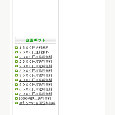
１５００円送料無料
２０００円送料無料
２３００円JT送料無料
２５００円JT送料無料
２８００円JT送料無料
３０００円JT送料無料
３５００円JT送料無料
４０００円JT送料無料
５０００円JT送料無料
６５００円JT送料無料
８０００円JT送料無料
10000円以上送料無料
激安なのに全国送料無料