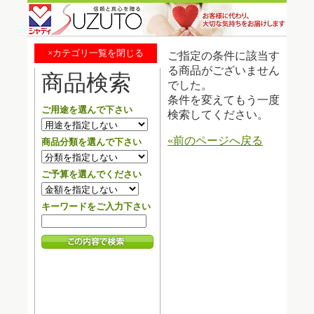
×カテゴリ一覧を閉じる
ご指定の条件に該当す
る商品がございません
商品検索
でした。
条件を変えてもう一度
ご用途を選んで下さい
検索してください。
«前のページへ戻る
商品分類を選んで下さい
ご予算を選んでください
キーワードをご入力下さい