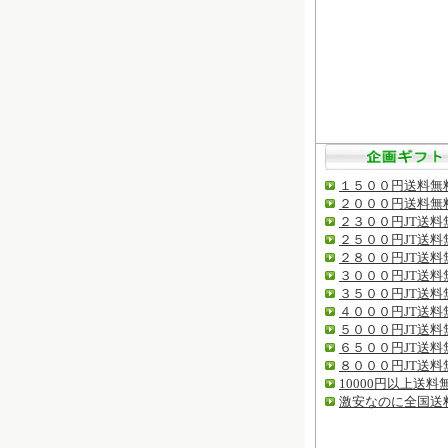
１５００円送料無
２０００円送料無
２３００円JT送料
２５００円JT送料
２８００円JT送料
３０００円JT送料
３５００円JT送料
４０００円JT送料
５０００円JT送料
６５００円JT送料
８０００円JT送料
10000円以上送料
激安なのに全国送