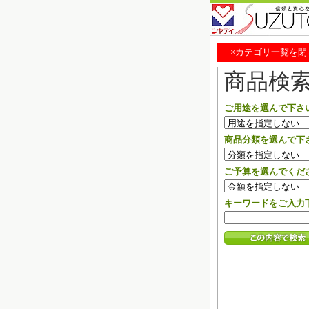
×カテゴリ一覧を閉
商品検
ご用途を選んで下さ
商品分類を選んで下
ご予算を選んでくだ
キーワードをご入力