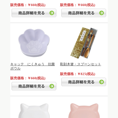
販売価格：￥660(税込)
販売価格：￥660(税込)
キャッテ にくきゅう 抗菌
彫刻木箸・スプーンセット
ボウル
販売価格：￥825(税込)
販売価格：￥660(税込)