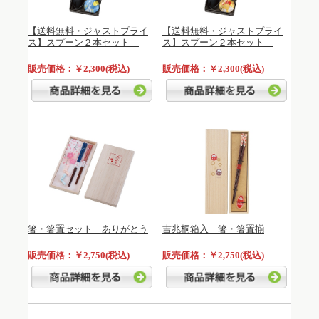
【送料無料・ジャストプライ
【送料無料・ジャストプライ
ス】スプーン２本セット
ス】スプーン２本セット
販売価格：￥2,300(税込)
販売価格：￥2,300(税込)
箸・箸置セット ありがとう
吉兆桐箱入 箸・箸置揃
販売価格：￥2,750(税込)
販売価格：￥2,750(税込)