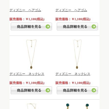
ディズニー ヘアゴム
ディズニー ヘアゴム
販売価格：￥1,100(税込)
販売価格：￥1,100(税込)
ディズニー ネックレス
ディズニー ネックレス
販売価格：￥1,100(税込)
販売価格：￥1,100(税込)