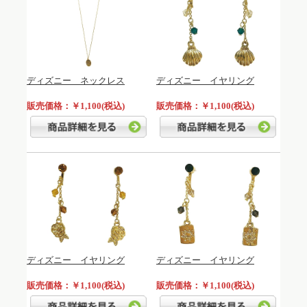
ディズニー ネックレス
ディズニー イヤリング
販売価格：￥1,100(税込)
販売価格：￥1,100(税込)
ディズニー イヤリング
ディズニー イヤリング
販売価格：￥1,100(税込)
販売価格：￥1,100(税込)