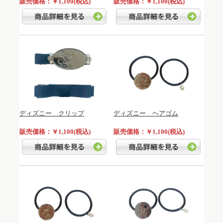
販売価格：￥1,100(税込)
販売価格：￥1,100(税込)
ディズニー クリップ
ディズニー ヘアゴム
販売価格：￥1,100(税込)
販売価格：￥1,100(税込)