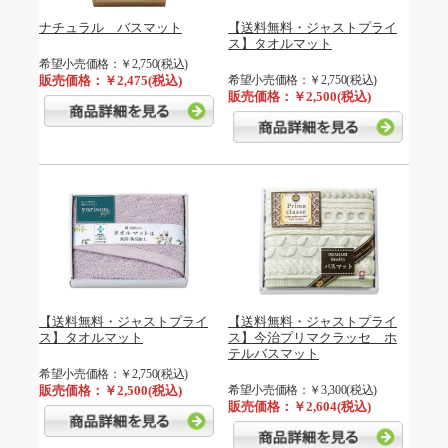
ナチュラル バスマット
【送料無料・ジャストプライ
ス】タオルマット
希望小売価格：￥2,750(税込)
販売価格：￥2,475(税込)
希望小売価格：￥2,750(税込)
販売価格：￥2,500(税込)
【送料無料・ジャストプライ
【送料無料・ジャストプライ
ス】タオルマット
ス】今治プリマクラッセ ホ
テルバスマット
希望小売価格：￥2,750(税込)
販売価格：￥2,500(税込)
希望小売価格：￥3,300(税込)
販売価格：￥2,604(税込)