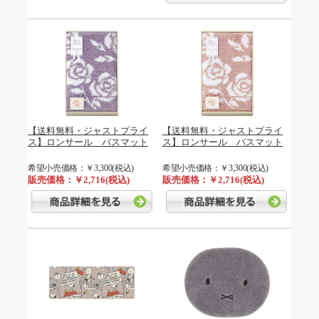
【送料無料・ジャストプライ
【送料無料・ジャストプライ
ス】ロンサール バスマット
ス】ロンサール バスマット
希望小売価格：￥3,300(税込)
希望小売価格：￥3,300(税込)
販売価格：￥2,716(税込)
販売価格：￥2,716(税込)