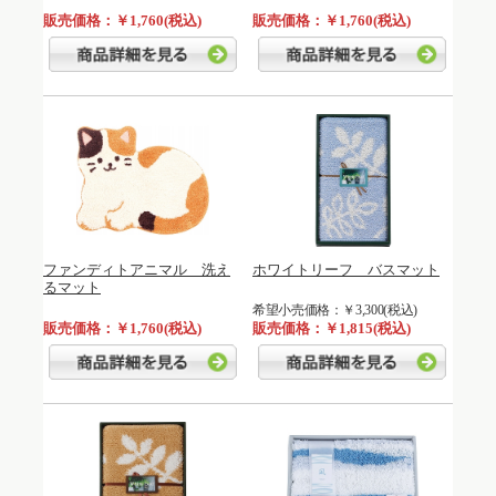
販売価格：￥1,760(税込)
販売価格：￥1,760(税込)
ファンディトアニマル 洗え
ホワイトリーフ バスマット
るマット
希望小売価格：￥3,300(税込)
販売価格：￥1,760(税込)
販売価格：￥1,815(税込)