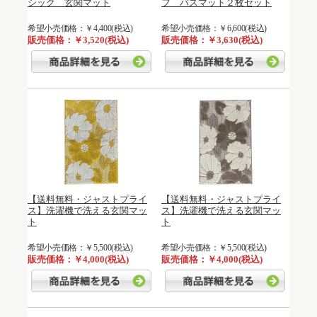
シック 玄関マット
フ バスマット２枚セット
希望小売価格：￥4,400(税込)
希望小売価格：￥6,600(税込)
販売価格：￥3,520(税込)
販売価格：￥3,630(税込)
【送料無料・ジャストプライ
【送料無料・ジャストプライ
ス】洗濯機で洗える玄関マッ
ス】洗濯機で洗える玄関マッ
ト
ト
希望小売価格：￥5,500(税込)
希望小売価格：￥5,500(税込)
販売価格：￥4,000(税込)
販売価格：￥4,000(税込)