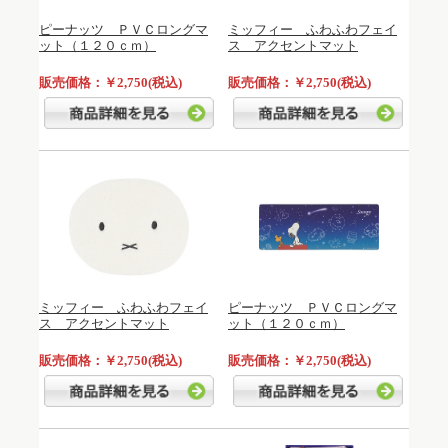
ピーナッツ ＰＶＣロングマ
ミッフィー ふわふわフェイ
ット（１２０ｃｍ）
ス アクセントマット
販売価格：￥2,750(税込)
販売価格：￥2,750(税込)
ミッフィー ふわふわフェイ
ピーナッツ ＰＶＣロングマ
ス アクセントマット
ット（１２０ｃｍ）
販売価格：￥2,750(税込)
販売価格：￥2,750(税込)