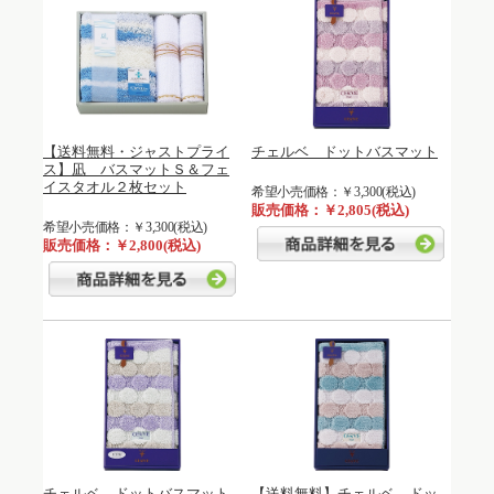
【送料無料・ジャストプライ
チェルベ ドットバスマット
ス】凪 バスマットＳ＆フェ
イスタオル２枚セット
希望小売価格：￥3,300(税込)
販売価格：￥2,805(税込)
希望小売価格：￥3,300(税込)
販売価格：￥2,800(税込)
チェルベ ドットバスマット
【送料無料】チェルベ ドッ