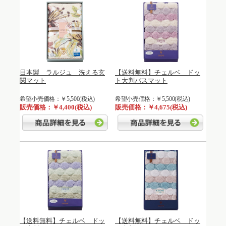
日本製 ラルジュ 洗える玄
【送料無料】チェルベ ドッ
関マット
ト大判バスマット
希望小売価格：￥5,500(税込)
希望小売価格：￥5,500(税込)
販売価格：￥4,400(税込)
販売価格：￥4,675(税込)
【送料無料】チェルベ ドッ
【送料無料】チェルベ ドッ