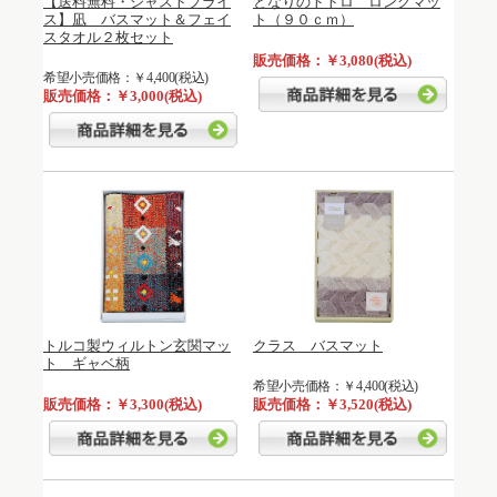
【送料無料・ジャストプライ
となりのトトロ ロングマッ
ス】凪 バスマット＆フェイ
ト（９０ｃｍ）
スタオル２枚セット
販売価格：￥3,080(税込)
希望小売価格：￥4,400(税込)
販売価格：￥3,000(税込)
トルコ製ウィルトン玄関マッ
クラス バスマット
ト ギャベ柄
希望小売価格：￥4,400(税込)
販売価格：￥3,300(税込)
販売価格：￥3,520(税込)