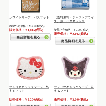
ホワイトリーフ バスマット
【送料無料・ジャストプライ
ス】凪 バスマットＳ
希望小売価格：￥3,300(税込)
販売価格：￥1,815(税込)
希望小売価格：￥2,200(税込)
販売価格：￥2,162(税込)
サンリオキャラクターズ 洗
サンリオキャラクターズ 洗
えるマット
えるマット
販売価格：￥2,200(税込)
販売価格：￥2,200(税込)