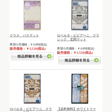
クラス バスマット
ロベルタ・ビビアーニ クラ
シック 玄関マット
希望小売価格：￥4,400(税込)
販売価格：￥3,520(税込)
希望小売価格：￥4,400(税込)
販売価格：￥3,520(税込)
ロベルタ・ビビアーニ クラ
【送料無料】ホワイトリー