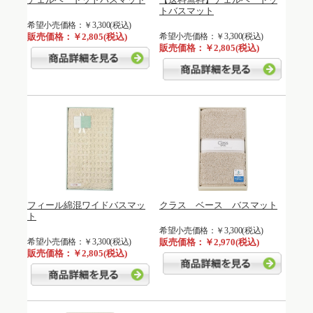
トバスマット
希望小売価格：￥3,300(税込)
販売価格：￥2,805(税込)
希望小売価格：￥3,300(税込)
販売価格：￥2,805(税込)
フィール綿混ワイドバスマッ
クラス ベース バスマット
ト
希望小売価格：￥3,300(税込)
希望小売価格：￥3,300(税込)
販売価格：￥2,970(税込)
販売価格：￥2,805(税込)