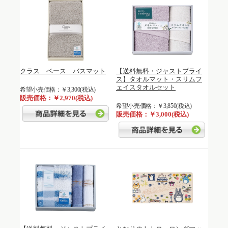
クラス ベース バスマット
【送料無料・ジャストプライ
ス】タオルマット・スリムフ
ェイスタオルセット
希望小売価格：￥3,300(税込)
販売価格：￥2,970(税込)
希望小売価格：￥3,850(税込)
販売価格：￥3,000(税込)