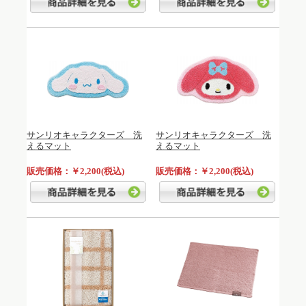
サンリオキャラクターズ 洗
サンリオキャラクターズ 洗
えるマット
えるマット
販売価格：￥2,200(税込)
販売価格：￥2,200(税込)