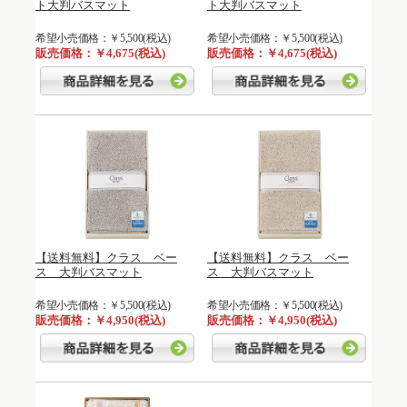
ト大判バスマット
ト大判バスマット
希望小売価格：￥5,500(税込)
希望小売価格：￥5,500(税込)
販売価格：￥4,675(税込)
販売価格：￥4,675(税込)
【送料無料】クラス ベー
【送料無料】クラス ベー
ス 大判バスマット
ス 大判バスマット
希望小売価格：￥5,500(税込)
希望小売価格：￥5,500(税込)
販売価格：￥4,950(税込)
販売価格：￥4,950(税込)