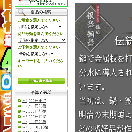
ご用途を選んでください
商品分類を選んでください
ご予算を選んでください
キーワードをご入力くださ
い
～1,000円まで
～1,500円前後
～2,000円前後
～3,000円前後
～5,000円前後
～10,000円前後